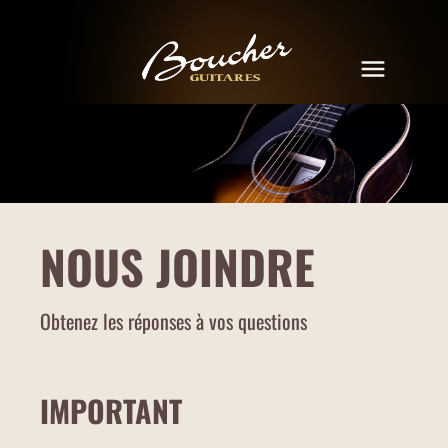
NOUS JOINDRE
Obtenez les réponses à vos questions
IMPORTANT