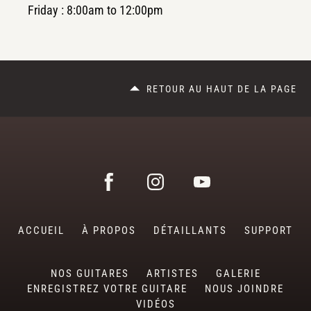
Friday : 8:00am to 12:00pm
RETOUR AU HAUT DE LA PAGE
ACCUEIL
À PROPOS
DÉTAILLANTS
SUPPORT
NOS GUITARES
ARTISTES
GALERIE
ENREGISTREZ VOTRE GUITARE
NOUS JOINDRE
VIDÉOS