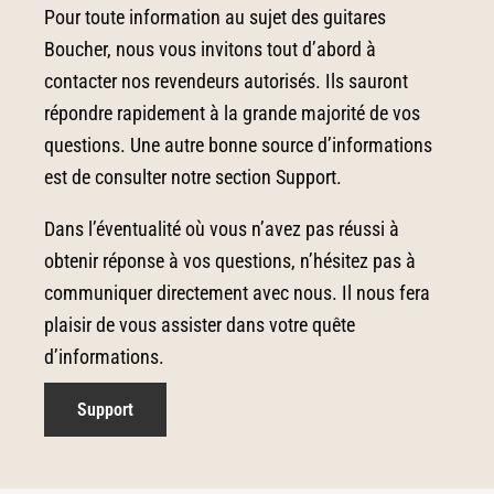
Pour toute information au sujet des guitares
Boucher, nous vous invitons tout d’abord à
contacter nos revendeurs autorisés. Ils sauront
répondre rapidement à la grande majorité de vos
questions. Une autre bonne source d’informations
est de consulter notre section Support.
Dans l’éventualité où vous n’avez pas réussi à
obtenir réponse à vos questions, n’hésitez pas à
communiquer directement avec nous. Il nous fera
plaisir de vous assister dans votre quête
d’informations.
Support