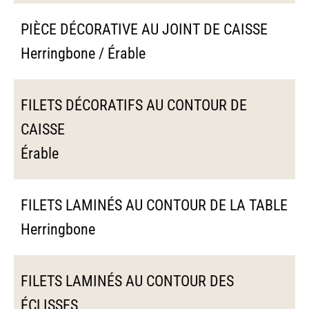
PIÈCE DÉCORATIVE AU JOINT DE CAISSE
Herringbone / Érable
FILETS DÉCORATIFS AU CONTOUR DE
CAISSE
Érable
FILETS LAMINÉS AU CONTOUR DE LA TABLE
Herringbone
FILETS LAMINÉS AU CONTOUR DES
ÉCLISSES