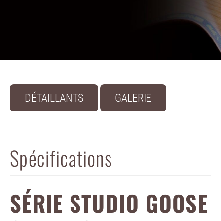
DÉTAILLANTS
GALERIE
Spécifications
SÉRIE STUDIO GOOSE