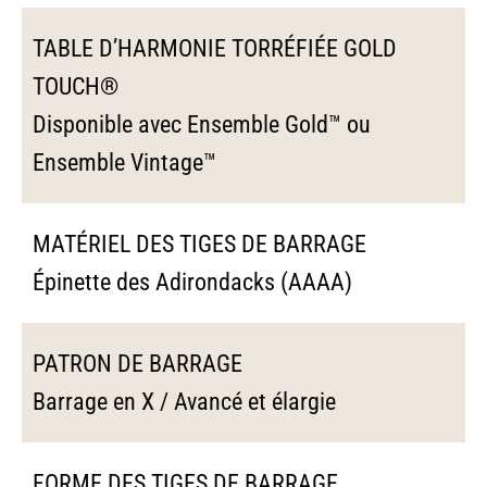
TABLE D’HARMONIE TORRÉFIÉE GOLD
TOUCH®
Disponible avec Ensemble Gold™ ou
Ensemble Vintage™
MATÉRIEL DES TIGES DE BARRAGE
Épinette des Adirondacks (AAAA)
PATRON DE BARRAGE
Barrage en X / Avancé et élargie
FORME DES TIGES DE BARRAGE