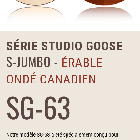
SÉRIE STUDIO GOOSE
S-JUMBO -
ÉRABLE
ONDÉ CANADIEN
SG-63
Notre modèle SG-63 a été spécialement conçu pour