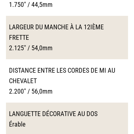
1.750" / 44,5mm
LARGEUR DU MANCHE À LA 12IÈME
FRETTE
2.125" / 54,0mm
DISTANCE ENTRE LES CORDES DE MI AU
CHEVALET
2.200" / 56,0mm
LANGUETTE DÉCORATIVE AU DOS
Érable