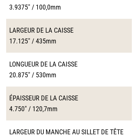
3.9375" / 100,0mm
LARGEUR DE LA CAISSE
17.125" / 435mm
LONGUEUR DE LA CAISSE
20.875" / 530mm
ÉPAISSEUR DE LA CAISSE
4.750" / 120,7mm
LARGEUR DU MANCHE AU SILLET DE TÊTE