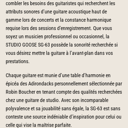
combler les besoins des guitaristes qui recherchent les
attributs sonores d’une guitare acoustique haut de
gamme lors de concerts et la constance harmonique
requise lors des sessions d’enregistrement. Que vous
soyez un musicien professionnel ou occasionnel, la
STUDIO GOOSE SG-63 possède la sonorité recherchée si
vous désirez mettre la guitare à l’avant-plan dans vos
prestations.
Chaque guitare est munie d’une table d’harmonie en
épicéa des Adirondacks personnellement sélectionnée par
Robin Boucher en tenant compte des qualités recherchées
chez une guitare de studio. Avec son incomparable
polyvalence et sa jouabilité sans égale, la SG-63 est sans
conteste une source indéniable d’inspiration pour celui ou
celle qui vise la maîtrise parfaite.