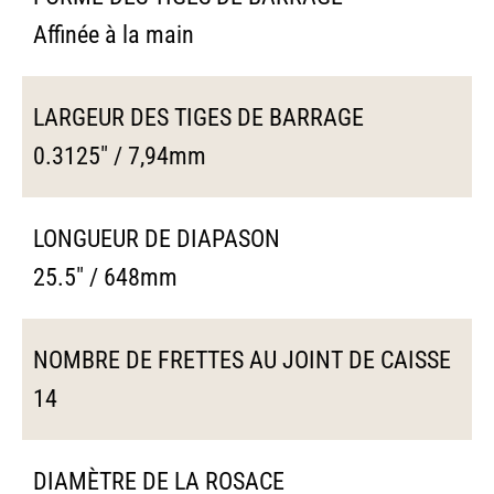
Affinée à la main
LARGEUR DES TIGES DE BARRAGE
0.3125" / 7,94mm
LONGUEUR DE DIAPASON
25.5" / 648mm
NOMBRE DE FRETTES AU JOINT DE CAISSE
14
DIAMÈTRE DE LA ROSACE