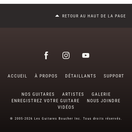
RETOUR AU HAUT DE LA PAGE
ACCUEIL
À PROPOS
DÉTAILLANTS
SUPPORT
NOS GUITARES
ARTISTES
GALERIE
ENREGISTREZ VOTRE GUITARE
NOUS JOINDRE
VIDÉOS
® 2005-2026 Les Guitares Boucher Inc. Tous droits réservés.