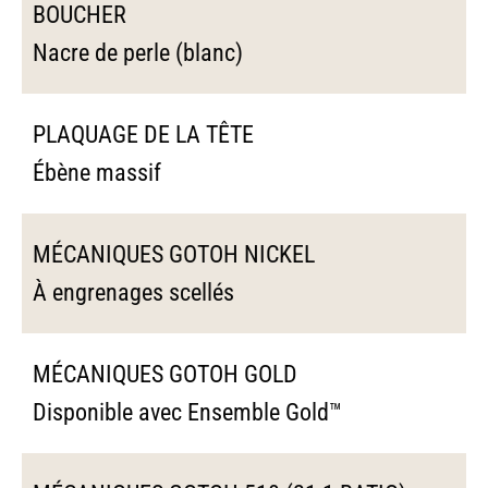
BOUCHER
Nacre de perle (blanc)
PLAQUAGE DE LA TÊTE
Ébène massif
MÉCANIQUES GOTOH NICKEL
À engrenages scellés
MÉCANIQUES GOTOH GOLD
Disponible avec Ensemble Gold™