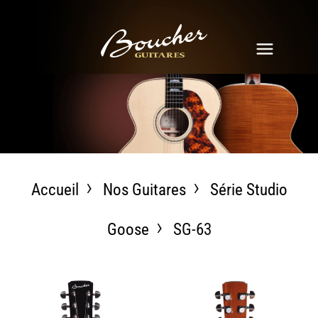
Accueil
Nos Guitares
Série Studio
Goose
SG-63