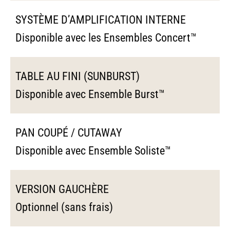
SYSTÈME D’AMPLIFICATION INTERNE
Disponible avec les Ensembles Concert™
TABLE AU FINI (SUNBURST)
Disponible avec Ensemble Burst™
PAN COUPÉ / CUTAWAY
Disponible avec Ensemble Soliste™
VERSION GAUCHÈRE
Optionnel (sans frais)