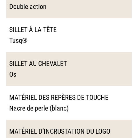
Double action
SILLET À LA TÊTE
Tusq®
SILLET AU CHEVALET
Os
MATÉRIEL DES REPÈRES DE TOUCHE
Nacre de perle (blanc)
MATÉRIEL D’INCRUSTATION DU LOGO