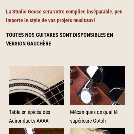
La Studio Goose sera votre complice inséparable, peu
importe le style de vos projets musicaux!
TOUTES NOS GUITARES SONT DISPONSIBLES EN
VERSION GAUCHÈRE
Table en épicéa des
Mécaniques de qualité
Adirondacks AAAA
supérieure Gotoh