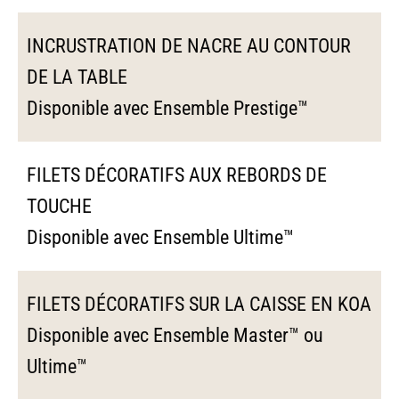
INCRUSTRATION DE NACRE AU CONTOUR
DE LA TABLE
Disponible avec Ensemble Prestige™
FILETS DÉCORATIFS AUX REBORDS DE
TOUCHE
Disponible avec Ensemble Ultime™
FILETS DÉCORATIFS SUR LA CAISSE EN KOA
Disponible avec Ensemble Master™ ou
Ultime™