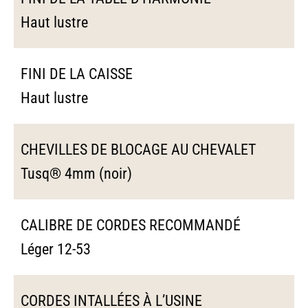
Haut lustre
FINI DE LA CAISSE
Haut lustre
CHEVILLES DE BLOCAGE AU CHEVALET
Tusq® 4mm (noir)
CALIBRE DE CORDES RECOMMANDÉ
Léger 12-53
CORDES INTALLÉES À L’USINE