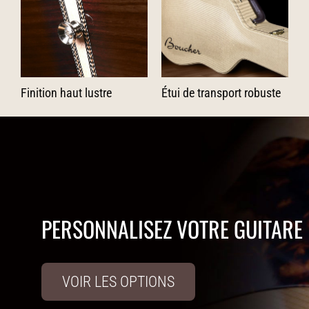
Finition haut lustre
Étui de transport robuste
PERSONNALISEZ VOTRE GUITARE
VOIR LES OPTIONS