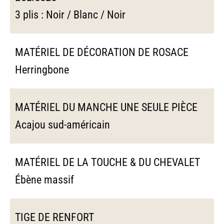
3 plis : Noir / Blanc / Noir
MATÉRIEL DE DÉCORATION DE ROSACE
Herringbone
MATÉRIEL DU MANCHE UNE SEULE PIÈCE
Acajou sud-américain
MATÉRIEL DE LA TOUCHE & DU CHEVALET
Ébène massif
TIGE DE RENFORT