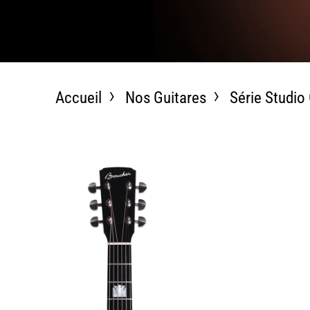
Accueil
Nos Guitares
Série Studio