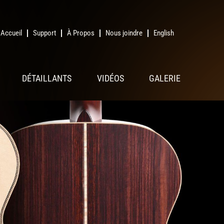
Accueil
Support
À Propos
Nous joindre
English
DÉTAILLANTS
VIDÉOS
GALERIE