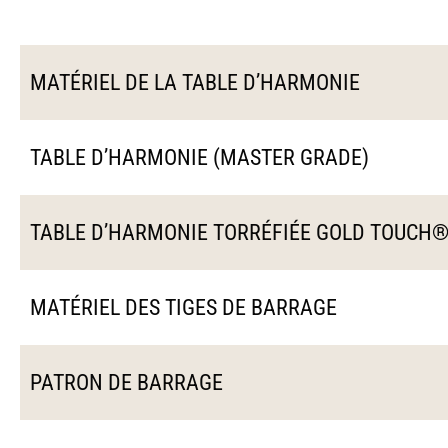
MATÉRIEL DE LA TABLE D’HARMONIE
TABLE D’HARMONIE (MASTER GRADE)
TABLE D’HARMONIE TORRÉFIÉE GOLD TOUCH
MATÉRIEL DES TIGES DE BARRAGE
PATRON DE BARRAGE