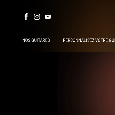
NOS GUITARES
PERSONNALISEZ VOTRE GU