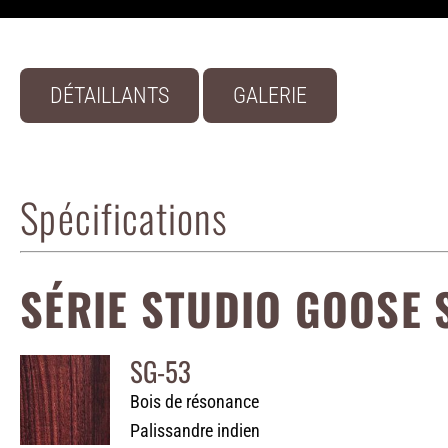
DÉTAILLANTS
GALERIE
Spécifications
SÉRIE STUDIO GOOSE 
SG-53
Bois de résonance
Palissandre indien