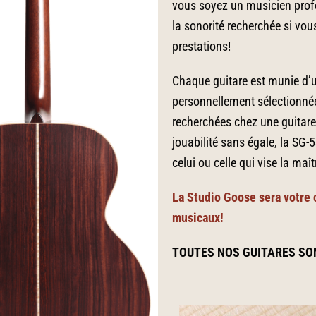
vous soyez un musicien pro
la sonorité recherchée si vou
prestations!
Chaque guitare est munie d’
personnellement sélectionné
recherchées chez une guitare
jouabilité sans égale, la SG-
celui ou celle qui vise la maît
La Studio Goose sera votre 
musicaux!
TOUTES NOS GUITARES SO