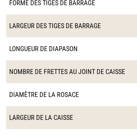
FORME DES TIGES DE BARRAGE
LARGEUR DES TIGES DE BARRAGE
LONGUEUR DE DIAPASON
NOMBRE DE FRETTES AU JOINT DE CAISSE
DIAMÈTRE DE LA ROSACE
LARGEUR DE LA CAISSE