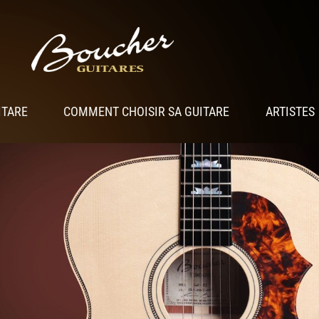
ITARE
COMMENT CHOISIR SA GUITARE
ARTISTES