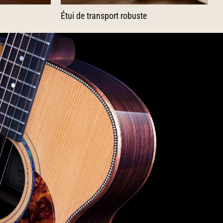
Étui de transport robuste