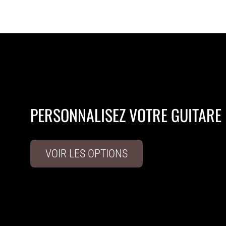
PERSONNALISEZ VOTRE GUITARE
VOIR LES OPTIONS