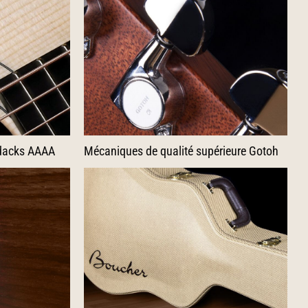
ndacks AAAA
Mécaniques de qualité supérieure Gotoh