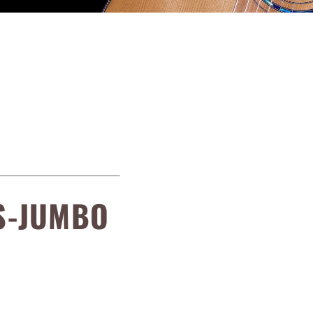
S-JUMBO