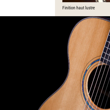
Finition haut lustre