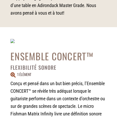
d’une table en Adirondack Master Grade. Nous
avons pensé à vous et à tout!
ENSEMBLE CONCERT™
FLEXIBILITÉ SONORE
1 ÉLÉMENT
Conçu et pensé dans un but bien précis, l’Ensemble
CONCERT™ se révèle très adéquat lorsque le
guitariste performe dans un contexte d’orchestre ou
sur de grandes scènes de spectacle. Le micro
Fishman Matrix Infinity livre une définition sonore