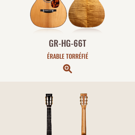
GR-HG-66T
ÉRABLE TORRÉFIÉ