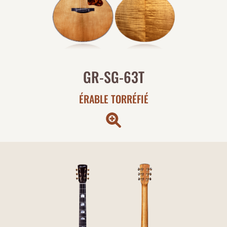
GR-SG-63T
ÉRABLE TORRÉFIÉ