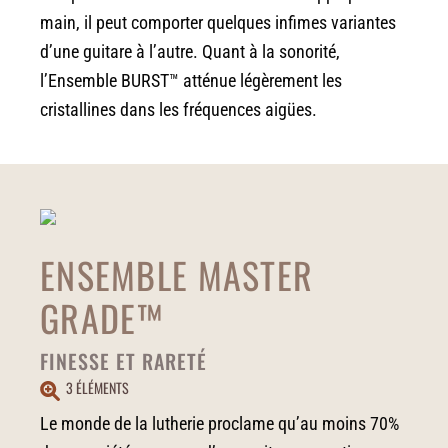
main, il peut comporter quelques infimes variantes
d’une guitare à l’autre. Quant à la sonorité,
l’Ensemble BURST™ atténue légèrement les
cristallines dans les fréquences aigües.
ENSEMBLE MASTER
GRADE™
FINESSE ET RARETÉ
3 ÉLÉMENTS
Le monde de la lutherie proclame qu’au moins 70%