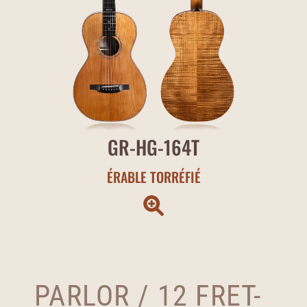
GR-HG-164T
ÉRABLE TORRÉFIÉ
PARLOR / 12 FRET-