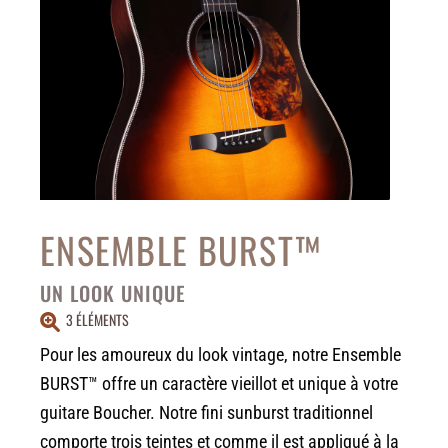
ENSEMBLE BURST™
UN LOOK UNIQUE
3 ÉLÉMENTS
Pour les amoureux du look vintage, notre Ensemble
BURST™ offre un caractère vieillot et unique à votre
guitare Boucher. Notre fini sunburst traditionnel
comporte trois teintes et comme il est appliqué à la