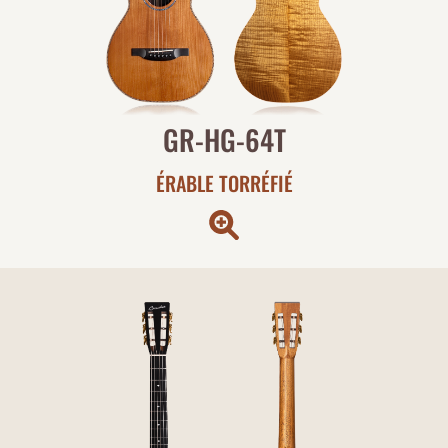
GR-HG-64T
ÉRABLE TORRÉFIÉ