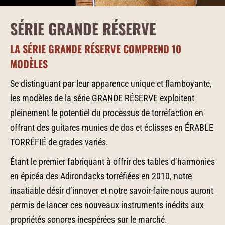
SÉRIE GRANDE RÉSERVE
LA SÉRIE GRANDE RÉSERVE COMPREND 10
MODÈLES
Se distinguant par leur apparence unique et flamboyante,
les modèles de la série GRANDE RÉSERVE exploitent
pleinement le potentiel du processus de torréfaction en
offrant des guitares munies de dos et éclisses en ÉRABLE
TORRÉFIÉ de grades variés.
Étant le premier fabriquant à offrir des tables d’harmonies
en épicéa des Adirondacks torréfiées en 2010, notre
insatiable désir d’innover et notre savoir-faire nous auront
permis de lancer ces nouveaux instruments inédits aux
propriétés sonores inespérées sur le marché.