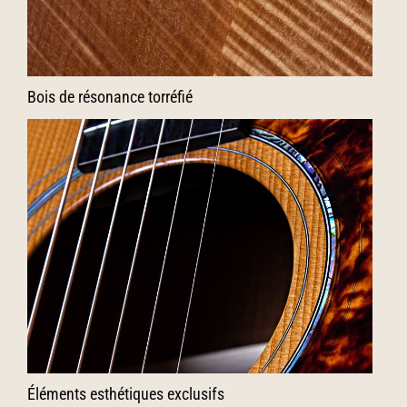
Bois de résonance torréfié
Éléments esthétiques exclusifs