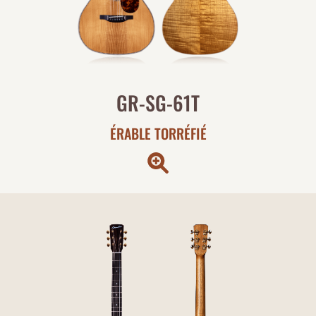
GR-SG-61T
ÉRABLE TORRÉFIÉ