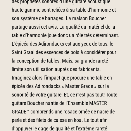
des propriétés sonores d’une guitare acoustique
haute gamme sont reliées à sa table d’harmonie et
son système de barrages. La maison Boucher
partage aussi cet avis. La qualité du matériel de la
table d’harmonie joue donc un rôle très déterminant.
L’épicéa des Adirondacks est aux yeux de tous, le
Saint Graal des essences de bois à considérer pour
la conception de tables. Mais, sa grande rareté
limite son utilisation auprès des fabricants.
Imaginez alors l’impact que procure une table en
épicéa des Adirondacks « Master Grade » sur la
sonorité de votre guitare! Et, ce n’est pas tout! Toute
guitare Boucher nantie de l’Ensemble MASTER
GRADE™ comprends une rosace ornée de nacre de
perle et des filets de caisse en koa. Le tout afin
d’appuyer le gage de qualité et l’extrême rareté