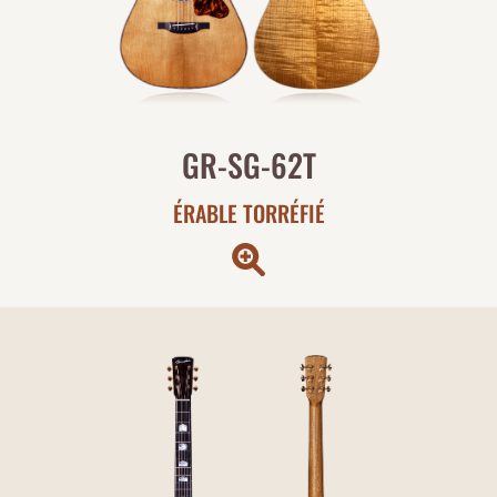
GR-SG-62T
ÉRABLE TORRÉFIÉ