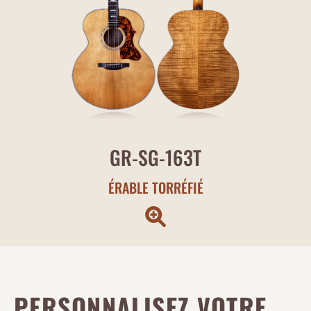
GR-SG-163T
ÉRABLE TORRÉFIÉ
PERSONNALISEZ VOTRE