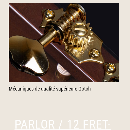
Mécaniques de qualité supérieure Gotoh
PARLOR / 12 FRET-