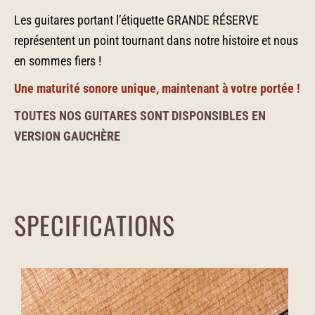
Les guitares portant l’étiquette GRANDE RÉSERVE
représentent un point tournant dans notre histoire et nous
en sommes fiers !
Une maturité sonore unique, maintenant à votre portée !
TOUTES NOS GUITARES SONT DISPONSIBLES EN
VERSION GAUCHÈRE
SPECIFICATIONS