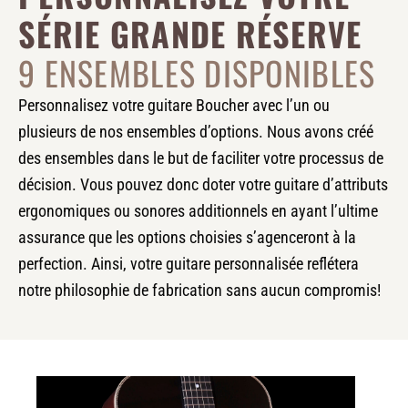
SÉRIE GRANDE RÉSERVE
9 ENSEMBLES DISPONIBLES
Personnalisez votre guitare Boucher avec l’un ou
plusieurs de nos ensembles d’options. Nous avons créé
des ensembles dans le but de faciliter votre processus de
décision. Vous pouvez donc doter votre guitare d’attributs
ergonomiques ou sonores additionnels en ayant l’ultime
assurance que les options choisies s’agenceront à la
perfection. Ainsi, votre guitare personnalisée reflétera
notre philosophie de fabrication sans aucun compromis!