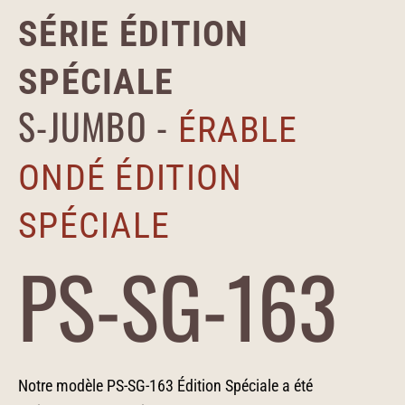
SÉRIE ÉDITION
SPÉCIALE
S-JUMBO -
ÉRABLE
ONDÉ ÉDITION
SPÉCIALE
PS-SG-163
Notre modèle PS-SG-163 Édition Spéciale a été