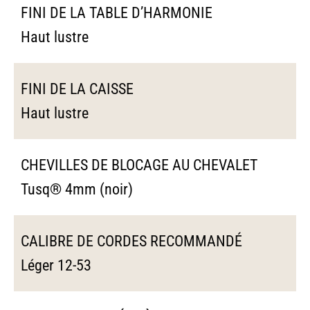
FINI DE LA TABLE D’HARMONIE
Haut lustre
FINI DE LA CAISSE
Haut lustre
CHEVILLES DE BLOCAGE AU CHEVALET
Tusq® 4mm (noir)
CALIBRE DE CORDES RECOMMANDÉ
Léger 12-53