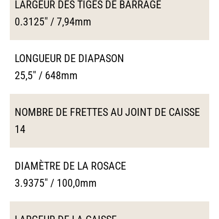
LARGEUR DES TIGES DE BARRAGE
0.3125" / 7,94mm
LONGUEUR DE DIAPASON
25,5" / 648mm
NOMBRE DE FRETTES AU JOINT DE CAISSE
14
DIAMÈTRE DE LA ROSACE
3.9375" / 100,0mm