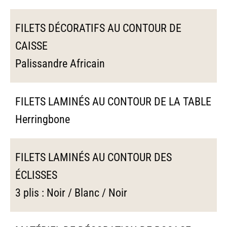
FILETS DÉCORATIFS AU CONTOUR DE
CAISSE
Palissandre Africain
FILETS LAMINÉS AU CONTOUR DE LA TABLE
Herringbone
FILETS LAMINÉS AU CONTOUR DES
ÉCLISSES
3 plis : Noir / Blanc / Noir