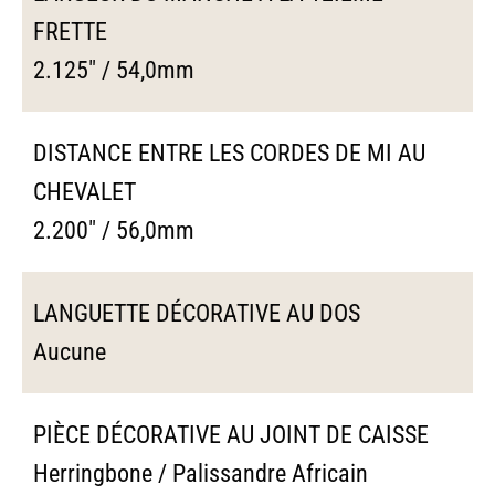
FRETTE
2.125" / 54,0mm
DISTANCE ENTRE LES CORDES DE MI AU
CHEVALET
2.200" / 56,0mm
LANGUETTE DÉCORATIVE AU DOS
Aucune
PIÈCE DÉCORATIVE AU JOINT DE CAISSE
Herringbone / Palissandre Africain