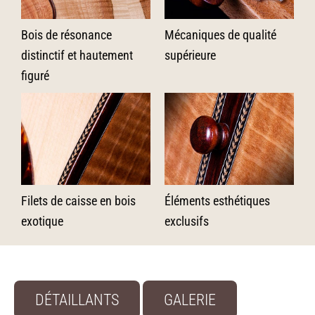
Bois de résonance
Mécaniques de qualité
distinctif et hautement
supérieure
figuré
Filets de caisse en bois
Éléments esthétiques
exotique
exclusifs
DÉTAILLANTS
GALERIE