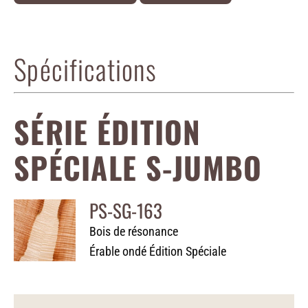
Spécifications
SÉRIE ÉDITION
SPÉCIALE S-JUMBO
PS-SG-163
Bois de résonance
Érable ondé Édition Spéciale