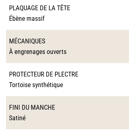
PLAQUAGE DE LA TÊTE
Ébène massif
MÉCANIQUES
À engrenages ouverts
PROTECTEUR DE PLECTRE
Tortoise synthétique
FINI DU MANCHE
Satiné