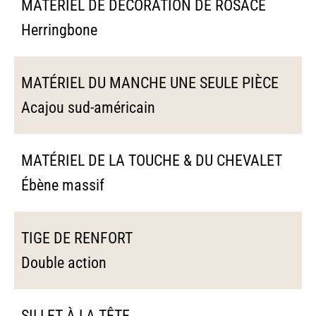
MATÉRIEL DE DÉCORATION DE ROSACE
Herringbone
MATÉRIEL DU MANCHE UNE SEULE PIÈCE
Acajou sud-américain
MATÉRIEL DE LA TOUCHE & DU CHEVALET
Ébène massif
TIGE DE RENFORT
Double action
SILLET À LA TÊTE