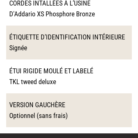
CORDES INTALLÉES À L’USINE
D'Addario XS Phosphore Bronze
ÉTIQUETTE D’IDENTIFICATION INTÉRIEURE
Signée
ÉTUI RIGIDE MOULÉ ET LABELÉ
TKL tweed deluxe
VERSION GAUCHÈRE
Optionnel (sans frais)