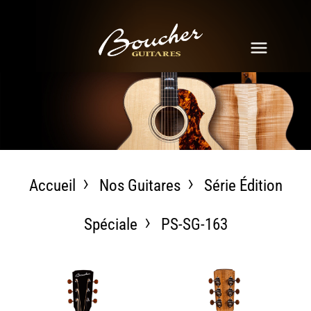
Accueil
Nos Guitares
Série Édition
Spéciale
PS-SG-163