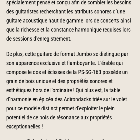
spécialement pensé et conçu afin de combler les besoins
des guitaristes recherchant les attributs sonores d’une
guitare acoustique haut de gamme lors de concerts ainsi
que la richesse et la constance harmonique requises lors
de sessions d’enregistrement.
De plus, cette guitare de format Jumbo se distingue par
son apparence exclusive et flamboyante. L’érable qui
compose le dos et éclisses de la PS-SG-163 possède un
grain de bois unique et des propriétés sonores et
esthétiques hors de l’ordinaire ! Qui plus est, la table
d’harmonie en épicéa des Adirondacks triée sur le volet
pour ce modèle distinct permet d’exploiter le plein
potentiel de ce bois de résonance aux propriétés
exceptionnelles !