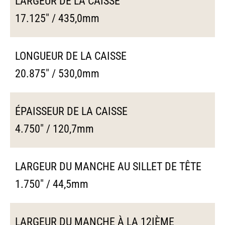
LARGEUR DE LA CAISSE
17.125" / 435,0mm
LONGUEUR DE LA CAISSE
20.875" / 530,0mm
ÉPAISSEUR DE LA CAISSE
4.750" / 120,7mm
LARGEUR DU MANCHE AU SILLET DE TÊTE
1.750" / 44,5mm
LARGEUR DU MANCHE À LA 12IÈME