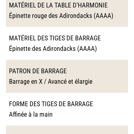
MATÉRIEL DE LA TABLE D’HARMONIE
Épinette rouge des Adirondacks (AAAA)
MATÉRIEL DES TIGES DE BARRAGE
Épinette des Adirondacks (AAAA)
PATRON DE BARRAGE
Barrage en X / Avancé et élargie
FORME DES TIGES DE BARRAGE
Affinée à la main