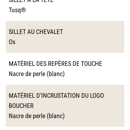
Tusq®
SILLET AU CHEVALET
Os
MATÉRIEL DES REPÈRES DE TOUCHE
Nacre de perle (blanc)
MATÉRIEL D’INCRUSTATION DU LOGO
BOUCHER
Nacre de perle (blanc)