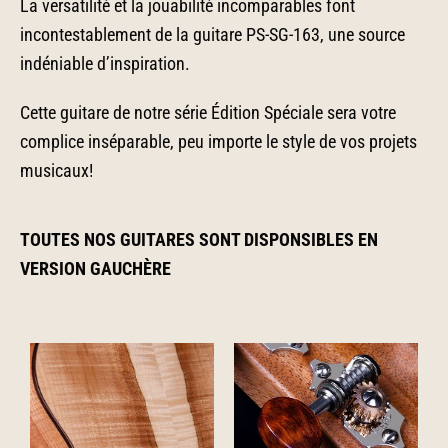
La versatilité et la jouabilité incomparables font
incontestablement de la guitare PS-SG-163, une source
indéniable d’inspiration.
Cette guitare de notre série Édition Spéciale sera votre
complice inséparable, peu importe le style de vos projets
musicaux!
TOUTES NOS GUITARES SONT DISPONSIBLES EN
VERSION GAUCHÈRE