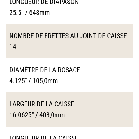
LONGUEUR DE DIAPASON
25.5" / 648mm
NOMBRE DE FRETTES AU JOINT DE CAISSE
14
DIAMÈTRE DE LA ROSACE
4.125" / 105,0mm
LARGEUR DE LA CAISSE
16.0625" / 408,0mm
LONGUEUR DE LA CAISSE