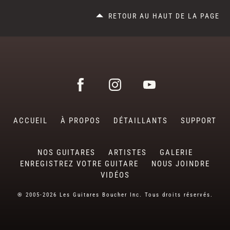
RETOUR AU HAUT DE LA PAGE
ACCUEIL
À PROPOS
DÉTAILLANTS
SUPPORT
NOS GUITARES
ARTISTES
GALERIE
ENREGISTREZ VOTRE GUITARE
NOUS JOINDRE
VIDÉOS
® 2005-2026 Les Guitares Boucher Inc. Tous droits réservés.