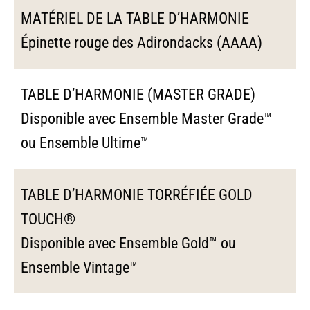
MATÉRIEL DE LA TABLE D’HARMONIE
Épinette rouge des Adirondacks (AAAA)
TABLE D’HARMONIE (MASTER GRADE)
Disponible avec Ensemble Master Grade™
ou Ensemble Ultime™
TABLE D’HARMONIE TORRÉFIÉE GOLD
TOUCH®
Disponible avec Ensemble Gold™ ou
Ensemble Vintage™