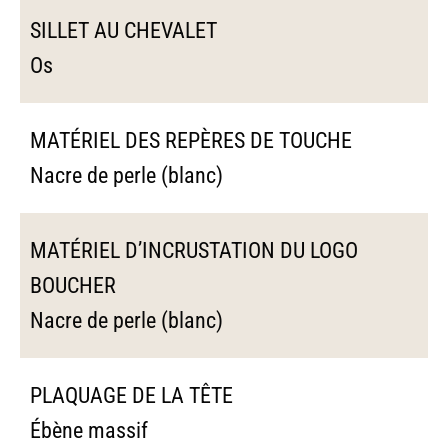
SILLET AU CHEVALET
Os
MATÉRIEL DES REPÈRES DE TOUCHE
Nacre de perle (blanc)
MATÉRIEL D’INCRUSTATION DU LOGO
BOUCHER
Nacre de perle (blanc)
PLAQUAGE DE LA TÊTE
Ébène massif