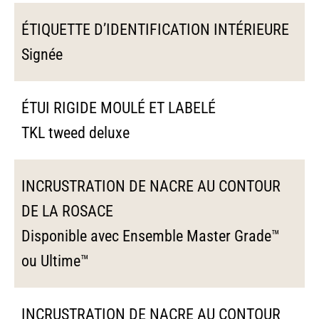
ÉTIQUETTE D’IDENTIFICATION INTÉRIEURE
Signée
ÉTUI RIGIDE MOULÉ ET LABELÉ
TKL tweed deluxe
INCRUSTRATION DE NACRE AU CONTOUR
DE LA ROSACE
Disponible avec Ensemble Master Grade™
ou Ultime™
INCRUSTRATION DE NACRE AU CONTOUR