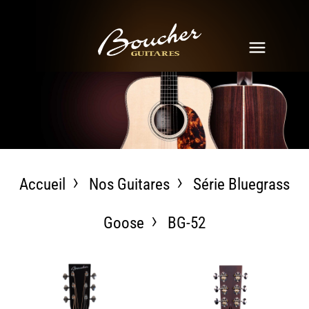
Accueil
Nos Guitares
Série Bluegrass
Goose
BG-52