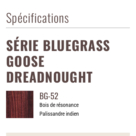
Spécifications
SÉRIE BLUEGRASS
GOOSE
DREADNOUGHT
BG-52
Bois de résonance
Palissandre indien