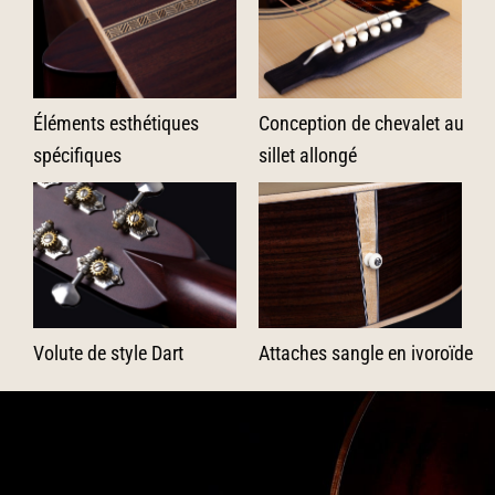
Éléments esthétiques
Conception de chevalet au
spécifiques
sillet allongé
Volute de style Dart
Attaches sangle en ivoroïde