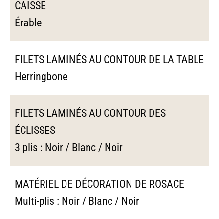
CAISSE
Érable
FILETS LAMINÉS AU CONTOUR DE LA TABLE
Herringbone
FILETS LAMINÉS AU CONTOUR DES
ÉCLISSES
3 plis : Noir / Blanc / Noir
MATÉRIEL DE DÉCORATION DE ROSACE
Multi-plis : Noir / Blanc / Noir