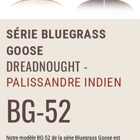
SÉRIE BLUEGRASS
GOOSE
DREADNOUGHT -
PALISSANDRE INDIEN
BG-52
Notre modèle BG-52 de la série Bluegrass Goose est