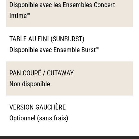
Disponible avec les Ensembles Concert
Intime™
TABLE AU FINI (SUNBURST)
Disponible avec Ensemble Burst™
PAN COUPÉ / CUTAWAY
Non disponible
VERSION GAUCHÈRE
Optionnel (sans frais)