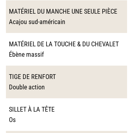
MATÉRIEL DU MANCHE UNE SEULE PIÈCE
Acajou sud-américain
MATÉRIEL DE LA TOUCHE & DU CHEVALET
Ébène massif
TIGE DE RENFORT
Double action
SILLET À LA TÊTE
Os