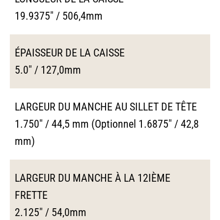
19.9375" / 506,4mm
ÉPAISSEUR DE LA CAISSE
5.0" / 127,0mm
LARGEUR DU MANCHE AU SILLET DE TÊTE
1.750" / 44,5 mm (Optionnel 1.6875" / 42,8
mm)
LARGEUR DU MANCHE À LA 12IÈME
FRETTE
2.125" / 54,0mm