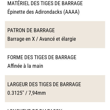
MATÉRIEL DES TIGES DE BARRAGE
Épinette des Adirondacks (AAAA)
PATRON DE BARRAGE
Barrage en X / Avancé et élargie
FORME DES TIGES DE BARRAGE
Affinée à la main
LARGEUR DES TIGES DE BARRAGE
0.3125" / 7,94mm