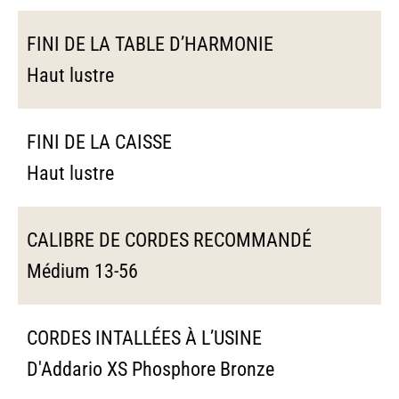
FINI DE LA TABLE D’HARMONIE
Haut lustre
FINI DE LA CAISSE
Haut lustre
CALIBRE DE CORDES RECOMMANDÉ
Médium 13-56
CORDES INTALLÉES À L’USINE
D'Addario XS Phosphore Bronze