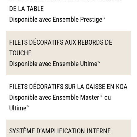
DE LA TABLE
Disponible avec Ensemble Prestige™
FILETS DÉCORATIFS AUX REBORDS DE
TOUCHE
Disponible avec Ensemble Ultime™
FILETS DÉCORATIFS SUR LA CAISSE EN KOA
Disponible avec Ensemble Master™ ou
Ultime™
SYSTÈME D’AMPLIFICATION INTERNE