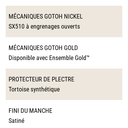
MÉCANIQUES GOTOH NICKEL
SX510 à engrenages ouverts
MÉCANIQUES GOTOH GOLD
Disponible avec Ensemble Gold™
PROTECTEUR DE PLECTRE
Tortoise synthétique
FINI DU MANCHE
Satiné