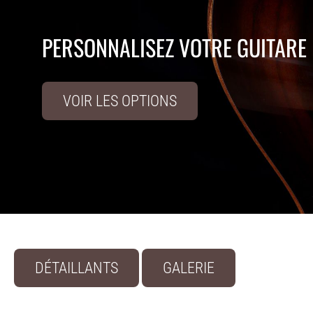
PERSONNALISEZ VOTRE GUITARE
VOIR LES OPTIONS
DÉTAILLANTS
GALERIE