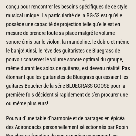
conçu pour rencontrer les besoins spécifiques de ce style
musical unique. La particularité de la BG-52 est qu’elle
possède une capacité de projection telle qu’elle est en
mesure de prendre toute sa place malgré le volume
sonore émis par le violon, la mandoline, le dobro et même
le banjo! Ainsi, le rêve des guitaristes de Bluegrass de
pouvoir conserver le volume sonore optimal du groupe,
même durant les solos de guitares, est devenu réalité! Pas
étonnant que les guitaristes de Bluegrass qui essaient les
guitares Boucher de la série BLUEGRASS GOOSE pour la
première fois décident si rapidement de s’en procurer une
ou même plusieurs!
Pourvu d’une table d’harmonie et de barrages en épicéa
des Adirondacks personnellement sélectionnés par Robin
Boucher en fonction de son expertise concernant les