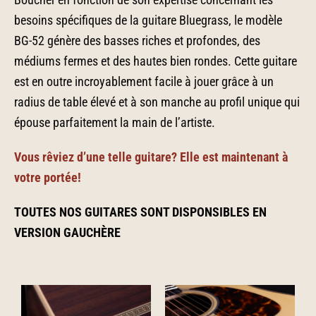
besoins spécifiques de la guitare Bluegrass, le modèle
BG-52 génère des basses riches et profondes, des
médiums fermes et des hautes bien rondes. Cette guitare
est en outre incroyablement facile à jouer grâce à un
radius de table élevé et à son manche au profil unique qui
épouse parfaitement la main de l’artiste.
Vous rêviez d’une telle guitare? Elle est maintenant à
votre portée!
TOUTES NOS GUITARES SONT DISPONSIBLES EN
VERSION GAUCHÈRE