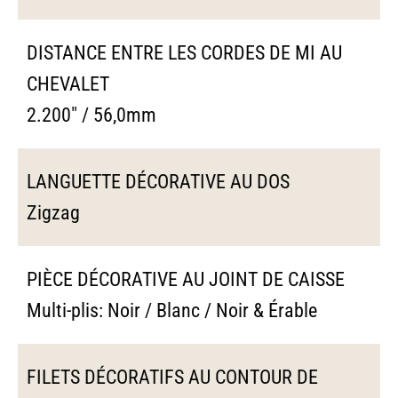
DISTANCE ENTRE LES CORDES DE MI AU
CHEVALET
2.200" / 56,0mm
LANGUETTE DÉCORATIVE AU DOS
Zigzag
PIÈCE DÉCORATIVE AU JOINT DE CAISSE
Multi-plis: Noir / Blanc / Noir & Érable
FILETS DÉCORATIFS AU CONTOUR DE